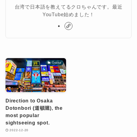
台湾で日本語を教えてるクロちゃんです。最近
YouTube始めました！
Osaka
Direction to Osaka
Dotonbori (道頓堀), the
most popular
sightseeing spot.
2022-12-20