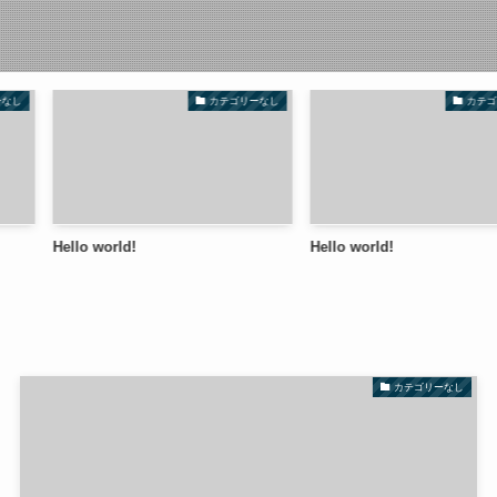
カテゴリーなし
カテゴリーな
Hello world!
Hello world!
カテゴリーなし