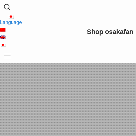
Language
Shop osakafan