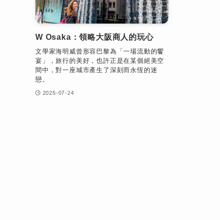
W Osaka：領略大阪商人的玩心
文學家海明威曾形容巴黎為「一場流動的饗
宴」，旅行的美好，也許正是在某個絕美空
間中，對一座城市產生了深刻而永恆的迷
戀。
2025-07-24