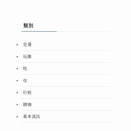
類別
交通
玩樂
吃
住
行程
購物
基本資訊